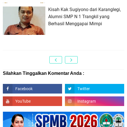
Kisah Kak Sugiyono dari Karanglegi,
Alumni SMP N 1 Trangkil yang
Berhasil Menggapai Mimpi
Silahkan Tinggalkan Komentar Anda :