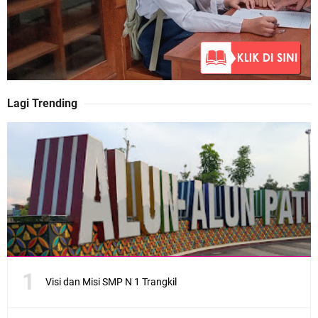
Lagi Trending
Visi dan Misi SMP N 1 Trangkil