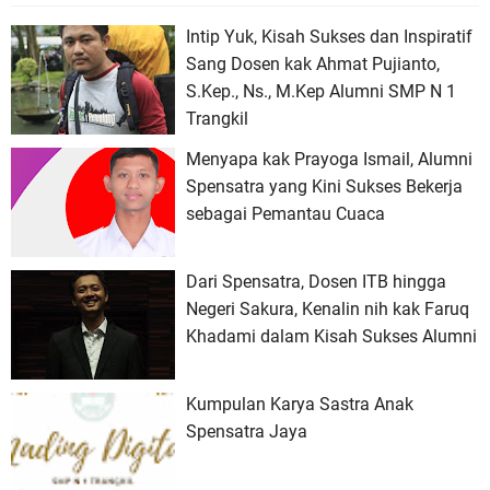
Intip Yuk, Kisah Sukses dan Inspiratif
Sang Dosen kak Ahmat Pujianto,
S.Kep., Ns., M.Kep Alumni SMP N 1
Trangkil
Menyapa kak Prayoga Ismail, Alumni
Spensatra yang Kini Sukses Bekerja
sebagai Pemantau Cuaca
Dari Spensatra, Dosen ITB hingga
Negeri Sakura, Kenalin nih kak Faruq
Khadami dalam Kisah Sukses Alumni
Kumpulan Karya Sastra Anak
Spensatra Jaya