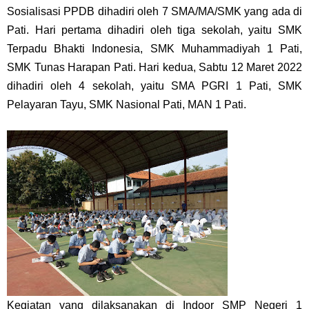
Sosialisasi PPDB dihadiri oleh 7 SMA/MA/SMK yang ada di
Pati. Hari pertama dihadiri oleh tiga sekolah, yaitu SMK
Terpadu Bhakti Indonesia, SMK Muhammadiyah 1 Pati,
SMK Tunas Harapan Pati. Hari kedua, Sabtu 12 Maret 2022
dihadiri oleh 4 sekolah, yaitu SMA PGRI 1 Pati, SMK
Pelayaran Tayu, SMK Nasional Pati, MAN 1 Pati.
Kegiatan yang dilaksanakan di Indoor SMP Negeri 1