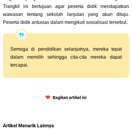
Trangkil ini bertujuan agar peserta didik mendapatkan
wawasan tentang sekolah lanjutan yang akan dituju.
Peserta didik antusias dalam mengikuti sosialisasi tersebut.
Semoga di pendidikan selanjutnya, mereka tepat
dalam memilih sehingga cita-cita mereka dapat
tercapai.
Bagikan artikel ini
Artikel Menarik Lainnya