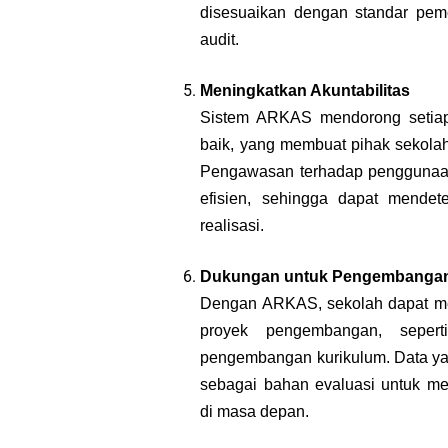
disesuaikan dengan standar peme
audit.
Meningkatkan Akuntabilitas
Sistem ARKAS mendorong setiap 
baik, yang membuat pihak sekolah
Pengawasan terhadap penggunaan
efisien, sehingga dapat mendet
realisasi.
Dukungan untuk Pengembangan
Dengan ARKAS, sekolah dapat me
proyek pengembangan, seperti
pengembangan kurikulum. Data ya
sebagai bahan evaluasi untuk m
di masa depan.