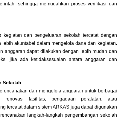
rintah, sehingga memudahkan proses verifikasi dan
kegiatan dan pengeluaran sekolah tercatat dengan
 lebih akuntabel dalam mengelola dana dan kegiatan.
 anggaran dapat dilakukan dengan lebih mudah dan
eksi jika ada ketidaksesuaian antara anggaran dan
 Sekolah
rencanakan dan mengelola anggaran untuk berbagai
 renovasi fasilitas, pengadaan peralatan, atau
ng tercatat dalam sistem ARKAS juga dapat digunakan
erencanakan langkah-langkah pengembangan sekolah