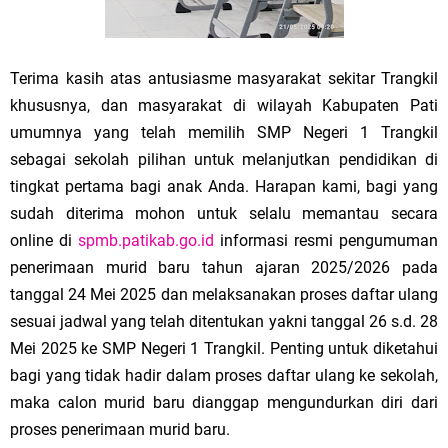
Terima kasih atas antusiasme masyarakat sekitar Trangkil
khususnya, dan masyarakat di wilayah Kabupaten Pati
umumnya yang telah memilih SMP Negeri 1 Trangkil
sebagai sekolah pilihan untuk melanjutkan pendidikan di
tingkat pertama bagi anak Anda. Harapan kami, bagi yang
sudah diterima mohon untuk selalu memantau secara
online di
spmb.patikab.go.id
informasi resmi pengumuman
penerimaan murid baru tahun ajaran 2025/2026 pada
tanggal 24 Mei 2025 dan melaksanakan proses daftar ulang
sesuai jadwal yang telah ditentukan yakni tanggal 26 s.d. 28
Mei 2025 ke SMP Negeri 1 Trangkil. Penting untuk diketahui
bagi yang tidak hadir dalam proses daftar ulang ke sekolah,
maka calon murid baru dianggap mengundurkan diri dari
proses penerimaan murid baru.