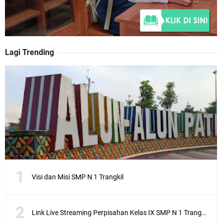
Lagi Trending
Visi dan Misi SMP N 1 Trangkil
Link Live Streaming Perpisahan Kelas IX SMP N 1 Trangkil 2021, Saksikan Di Sini