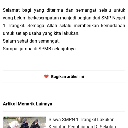
Selamat bagi yang diterima dan semangat selalu untuk
yang belum berkesempatan menjadi bagian dari SMP Negeri
1 Trangkil. Semoga Allah selalu memberikan kemudahan
untuk setiap usaha yang kita lakukan.
Salam sehat dan semangat.
Sampai jumpa di SPMB selanjutnya.
Bagikan artikel ini
Artikel Menarik Lainnya
Siswa SMPN 1 Trangkil Lakukan
Kegiatan Penghijauan Di Sekolah