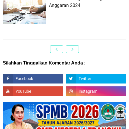
Anggaran 2024
Silahkan Tinggalkan Komentar Anda :