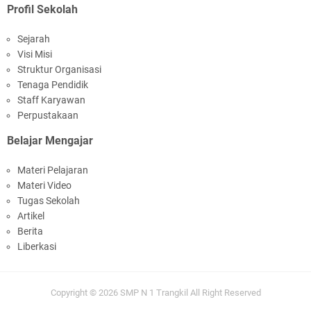
Profil Sekolah
Sejarah
Visi Misi
Struktur Organisasi
Tenaga Pendidik
Staff Karyawan
Perpustakaan
Belajar Mengajar
Materi Pelajaran
Materi Video
Tugas Sekolah
Artikel
Berita
Liberkasi
Copyright ©
2026
SMP N 1 Trangkil
All Right Reserved