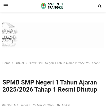
Home
Artikel
SPMB SMP Negeri 1 Tahun Ajaran 2025/2026 Tahap 1 Resmi Ditutup
SPMB SMP Negeri 1 Tahun Ajaran
2025/2026 Tahap 1 Resmi Ditutup
SMP N 1 Trangkil
Mei 21, 2025
Artikel