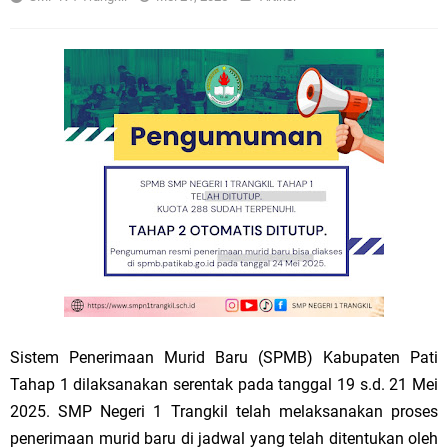
Sistem Penerimaan Murid Baru (SPMB) Kabupaten Pati
Tahap 1 dilaksanakan serentak pada tanggal 19 s.d. 21 Mei
2025. SMP Negeri 1 Trangkil telah melaksanakan proses
penerimaan murid baru di jadwal yang telah ditentukan oleh