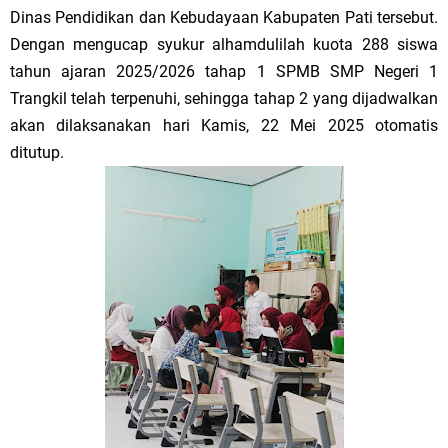
Dinas Pendidikan dan Kebudayaan Kabupaten Pati tersebut.
Dengan mengucap syukur alhamdulilah kuota 288 siswa
tahun ajaran 2025/2026 tahap 1 SPMB SMP Negeri 1
Trangkil telah terpenuhi, sehingga tahap 2 yang dijadwalkan
akan dilaksanakan hari Kamis, 22 Mei 2025 otomatis
ditutup.