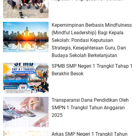
Kepemimpinan Berbasis Mindfulness
(Mindful Leadership) Bagi Kepala
Sekolah: Pondasi Keputusan
Strategis, Kesejahteraan Guru, Dan
Budaya Sekolah Berkelanjutan
SPMB SMP Negeri 1 Trangkil Tahap 1
Berakhir Besok
Transparansi Dana Pendidikan Oleh
SMPN 1 Trangkil Tahun Anggaran
2025
Arkas SMP Negeri 1 Trangkil Tahun