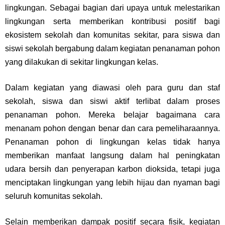
lingkungan. Sebagai bagian dari upaya untuk melestarikan
lingkungan serta memberikan kontribusi positif bagi
ekosistem sekolah dan komunitas sekitar, para siswa dan
siswi sekolah bergabung dalam kegiatan penanaman pohon
yang dilakukan di sekitar lingkungan kelas.
Dalam kegiatan yang diawasi oleh para guru dan staf
sekolah, siswa dan siswi aktif terlibat dalam proses
penanaman pohon. Mereka belajar bagaimana cara
menanam pohon dengan benar dan cara pemeliharaannya.
Penanaman pohon di lingkungan kelas tidak hanya
memberikan manfaat langsung dalam hal peningkatan
udara bersih dan penyerapan karbon dioksida, tetapi juga
menciptakan lingkungan yang lebih hijau dan nyaman bagi
seluruh komunitas sekolah.
Selain memberikan dampak positif secara fisik, kegiatan