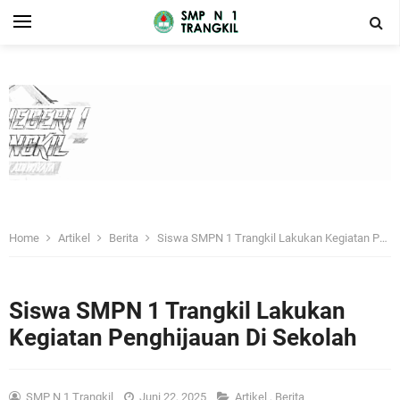
Home
Artikel
Berita
Siswa SMPN 1 Trangkil Lakukan Kegiatan Penghijauan Di Sekolah
Siswa SMPN 1 Trangkil Lakukan
Kegiatan Penghijauan Di Sekolah
SMP N 1 Trangkil
Juni 22, 2025
Artikel
,
Berita