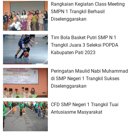
Rangkaian Kegiatan Class Meeting
SMPN 1 Trangkil Berhasil
Diselenggarakan
Tim Bola Basket Putri SMP N 1
Trangkil Juara 3 Seleksi POPDA
Kabupaten Pati 2023
Peringatan Maulid Nabi Muhammad
di SMP Negeri 1 Trangkil Sukses
Diselenggarakan
CFD SMP Negeri 1 Trangkil Tuai
Antusiasme Masyarakat