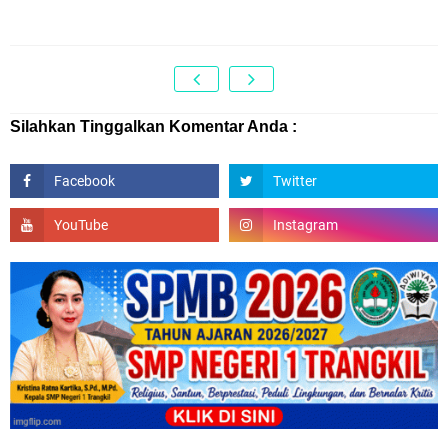
Silahkan Tinggalkan Komentar Anda :