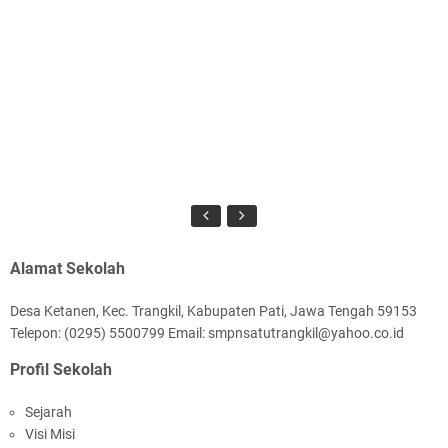
Alamat Sekolah
Desa Ketanen, Kec. Trangkil, Kabupaten Pati, Jawa Tengah 59153
Telepon: (0295) 5500799 Email: smpnsatutrangkil@yahoo.co.id
Profil Sekolah
Sejarah
Visi Misi