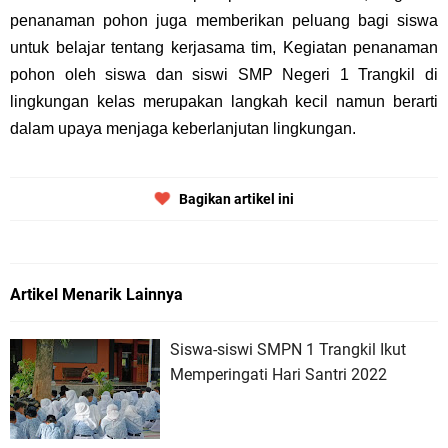
penanaman pohon juga memberikan peluang bagi siswa
untuk belajar tentang kerjasama tim, Kegiatan penanaman
pohon oleh siswa dan siswi SMP Negeri 1 Trangkil di
lingkungan kelas merupakan langkah kecil namun berarti
dalam upaya menjaga keberlanjutan lingkungan.
Bagikan artikel ini
Artikel Menarik Lainnya
Siswa-siswi SMPN 1 Trangkil Ikut
Memperingati Hari Santri 2022