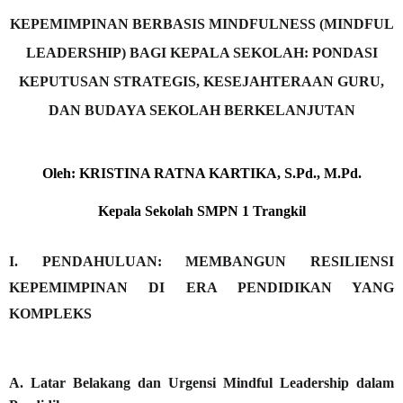
KEPEMIMPINAN BERBASIS MINDFULNESS (MINDFUL
LEADERSHIP) BAGI KEPALA SEKOLAH: PONDASI
KEPUTUSAN STRATEGIS, KESEJAHTERAAN GURU,
DAN BUDAYA SEKOLAH BERKELANJUTAN
Oleh: KRISTINA RATNA KARTIKA, S.Pd., M.Pd.
Kepala Sekolah SMPN 1 Trangkil
I. PENDAHULUAN: MEMBANGUN RESILIENSI
KEPEMIMPINAN DI ERA PENDIDIKAN YANG
KOMPLEKS
A. Latar Belakang dan Urgensi Mindful Leadership dalam