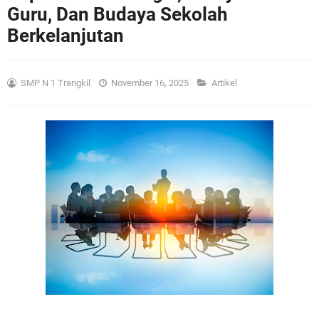
Guru, Dan Budaya Sekolah
Berkelanjutan
SMP N 1 Trangkil
November 16, 2025
Artikel