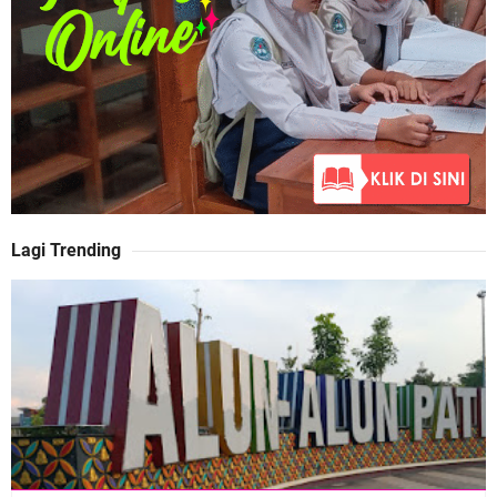
Lagi Trending