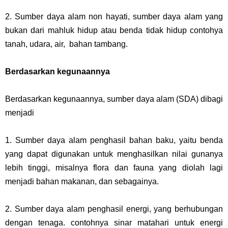
2. Sumber daya alam non hayati, sumber daya alam yang
bukan dari mahluk hidup atau benda tidak hidup contohya
tanah, udara, air, bahan tambang.
Berdasarkan kegunaannya
Berdasarkan kegunaannya, sumber daya alam (SDA) dibagi
menjadi
1. Sumber daya alam penghasil bahan baku, yaitu benda
yang dapat digunakan untuk menghasilkan nilai gunanya
lebih tinggi, misalnya flora dan fauna yang diolah lagi
menjadi bahan makanan, dan sebagainya.
2. Sumber daya alam penghasil energi, yang berhubungan
dengan tenaga. contohnya sinar matahari untuk energi