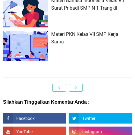
Materi Bahasa Indonesia Kelas VII
Surat Pribadi SMP N 1 Trangkil
Materi PKN Kelas VII SMP Kerja
Sama
Silahkan Tinggalkan Komentar Anda :