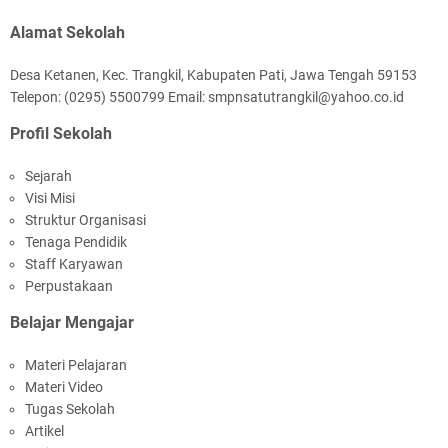
Alamat Sekolah
Desa Ketanen, Kec. Trangkil, Kabupaten Pati, Jawa Tengah 59153
Telepon: (0295) 5500799 Email: smpnsatutrangkil@yahoo.co.id
Profil Sekolah
Sejarah
Visi Misi
Struktur Organisasi
Tenaga Pendidik
Staff Karyawan
Perpustakaan
Belajar Mengajar
Materi Pelajaran
Materi Video
Tugas Sekolah
Artikel