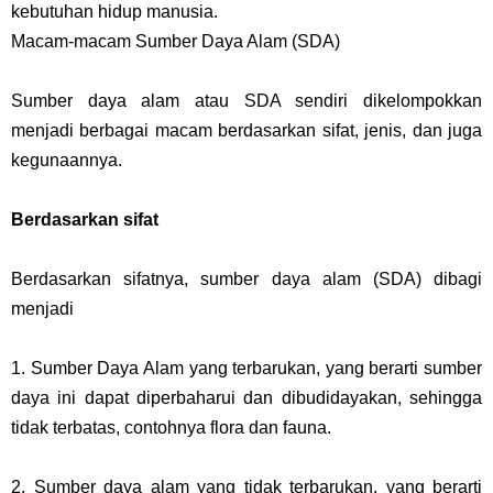
kebutuhan hidup manusia.
Macam-macam Sumber Daya Alam (SDA)
Sumber daya alam atau SDA sendiri dikelompokkan
menjadi berbagai macam berdasarkan sifat, jenis, dan juga
kegunaannya.
Berdasarkan sifat
Berdasarkan sifatnya, sumber daya alam (SDA) dibagi
menjadi
1. Sumber Daya Alam yang terbarukan, yang berarti sumber
daya ini dapat diperbaharui dan dibudidayakan, sehingga
tidak terbatas, contohnya flora dan fauna.
2. Sumber daya alam yang tidak terbarukan, yang berarti