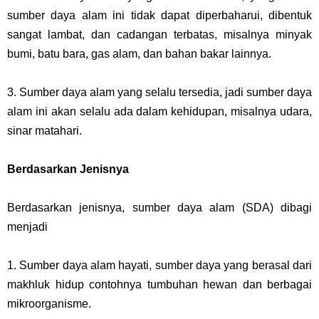
sumber daya alam ini tidak dapat diperbaharui, dibentuk
sangat lambat, dan cadangan terbatas, misalnya minyak
bumi, batu bara, gas alam, dan bahan bakar lainnya.
3. Sumber daya alam yang selalu tersedia, jadi sumber daya
alam ini akan selalu ada dalam kehidupan, misalnya udara,
sinar matahari.
Berdasarkan Jenisnya
Berdasarkan jenisnya, sumber daya alam (SDA) dibagi
menjadi
1. Sumber daya alam hayati, sumber daya yang berasal dari
makhluk hidup contohnya tumbuhan hewan dan berbagai
mikroorganisme.