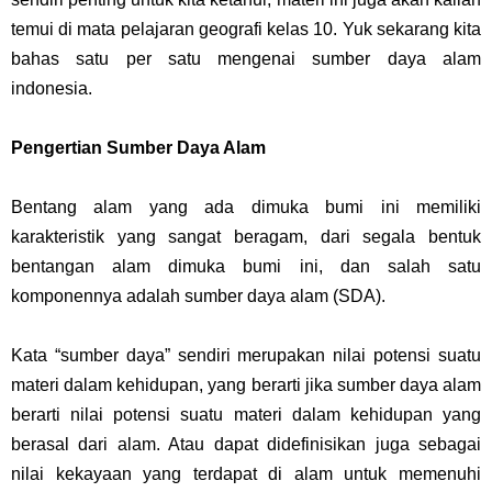
temui di mata pelajaran geografi kelas 10. Yuk sekarang kita
bahas satu per satu mengenai sumber daya alam
indonesia.
Pengertian Sumber Daya Alam
Bentang alam yang ada dimuka bumi ini memiliki
karakteristik yang sangat beragam, dari segala bentuk
bentangan alam dimuka bumi ini, dan salah satu
komponennya adalah sumber daya alam (SDA).
Kata “sumber daya” sendiri merupakan nilai potensi suatu
materi dalam kehidupan, yang berarti jika sumber daya alam
berarti nilai potensi suatu materi dalam kehidupan yang
berasal dari alam. Atau dapat didefinisikan juga sebagai
nilai kekayaan yang terdapat di alam untuk memenuhi