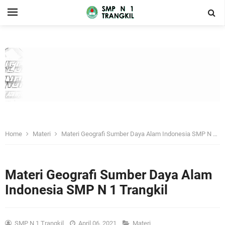
Home
Materi
Materi Geografi Sumber Daya Alam Indonesia SMP N 1 Trangkil
Materi Geografi Sumber Daya Alam
Indonesia SMP N 1 Trangkil
SMP N 1 Trangkil
April 06, 2021
Materi