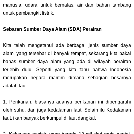
manusia, udara untuk bernafas, air dan bahan tambang
untuk pembangkit listrik.
Sebaran Sumber Daya Alam (SDA) Perairan
Kita telah mengetahui ada berbagai jenis sumber daya
alam, yang tersebar di banyak tempat, sekarang kita bakal
bahas sumber daya alam yang ada di wilayah perairan
terlebih dulu. Seperti yang kita tahu bahwa Indonesia
merupakan negara maritim dimana sebagian besarnya
adalah laut.
1. Perikanan, biasanya adanya perikanan ini dipengaruhi
oleh suhu, dan juga kedalaman laut. Selain itu Kedalaman
laut, ikan banyak berkumpul di laut dangkal.