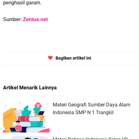
penghasil garam.
Sumber:
Zenius.net
Bagikan artikel ini
Artikel Menarik Lainnya
Materi Geografi Sumber Daya Alam
Indonesia SMP N 1 Trangkil