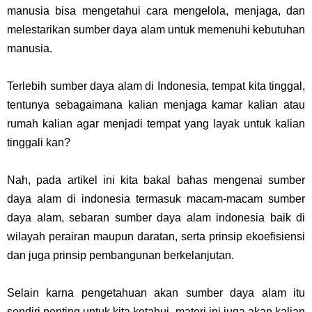
manusia bisa mengetahui cara mengelola, menjaga, dan
melestarikan sumber daya alam untuk memenuhi kebutuhan
manusia.
Terlebih sumber daya alam di Indonesia, tempat kita tinggal,
tentunya sebagaimana kalian menjaga kamar kalian atau
rumah kalian agar menjadi tempat yang layak untuk kalian
tinggali kan?
Nah, pada artikel ini kita bakal bahas mengenai sumber
daya alam di indonesia termasuk macam-macam sumber
daya alam, sebaran sumber daya alam indonesia baik di
wilayah perairan maupun daratan, serta prinsip ekoefisiensi
dan juga prinsip pembangunan berkelanjutan.
Selain karna pengetahuan akan sumber daya alam itu
sendiri penting untuk kita ketahui, materi ini juga akan kalian