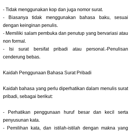
- Tidak menggunakan kop dan juga nomor surat.
- Biasanya tidak menggunakan bahasa baku, sesuai
dengan keinginan penulis.
- Memiliki salam pembuka dan penutup yang bervariasi atau
non formal.
- Isi surat bersifat pribadi atau personal.-Penulisan
cenderung bebas.
Kaidah Penggunaan Bahasa Surat Pribadi
Kaidah bahasa yang perlu diperhatikan dalam menulis surat
pribadi, sebagai berikut:
- Perhatikan penggunaan huruf besar dan kecil serta
penyusunan kata.
- Pemilihan kata, dan istilah-istilah dengan makna yang