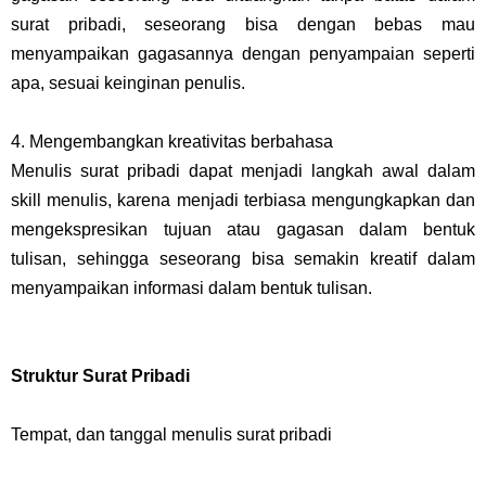
surat pribadi, seseorang bisa dengan bebas mau
menyampaikan gagasannya dengan penyampaian seperti
apa, sesuai keinginan penulis.
4. Mengembangkan kreativitas berbahasa
Menulis surat pribadi dapat menjadi langkah awal dalam
skill menulis, karena menjadi terbiasa mengungkapkan dan
mengekspresikan tujuan atau gagasan dalam bentuk
tulisan, sehingga seseorang bisa semakin kreatif dalam
menyampaikan informasi dalam bentuk tulisan.
Struktur Surat Pribadi
Tempat, dan tanggal menulis surat pribadi