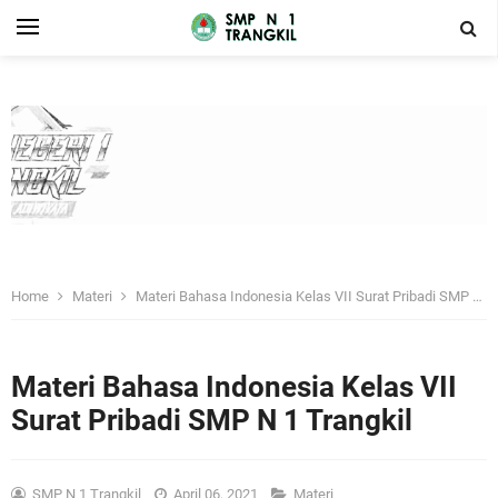
Home
Materi
Materi Bahasa Indonesia Kelas VII Surat Pribadi SMP N 1 Trangkil
Materi Bahasa Indonesia Kelas VII
Surat Pribadi SMP N 1 Trangkil
SMP N 1 Trangkil
April 06, 2021
Materi