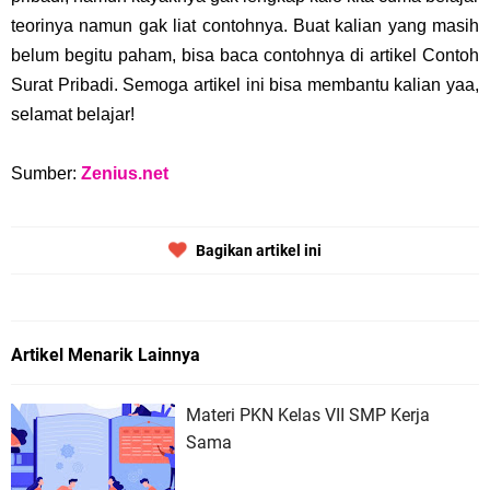
teorinya namun gak liat contohnya. Buat kalian yang masih
belum begitu paham, bisa baca contohnya di artikel Contoh
Surat Pribadi. Semoga artikel ini bisa membantu kalian yaa,
selamat belajar!
Sumber:
Zenius.net
Bagikan artikel ini
Artikel Menarik Lainnya
Materi PKN Kelas VII SMP Kerja
Sama