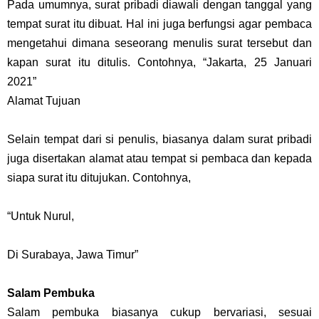
Pada umumnya, surat pribadi diawali dengan tanggal yang
tempat surat itu dibuat. Hal ini juga berfungsi agar pembaca
mengetahui dimana seseorang menulis surat tersebut dan
kapan surat itu ditulis. Contohnya, “Jakarta, 25 Januari
2021”
Alamat Tujuan
Selain tempat dari si penulis, biasanya dalam surat pribadi
juga disertakan alamat atau tempat si pembaca dan kepada
siapa surat itu ditujukan. Contohnya,
“Untuk Nurul,
Di Surabaya, Jawa Timur”
Salam Pembuka
Salam pembuka biasanya cukup bervariasi, sesuai