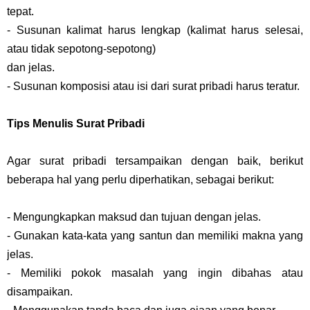
tepat.
- Susunan kalimat harus lengkap (kalimat harus selesai,
atau tidak sepotong-sepotong)
dan jelas.
- Susunan komposisi atau isi dari surat pribadi harus teratur.
Tips Menulis Surat Pribadi
Agar surat pribadi tersampaikan dengan baik, berikut
beberapa hal yang perlu diperhatikan, sebagai berikut:
- Mengungkapkan maksud dan tujuan dengan jelas.
- Gunakan kata-kata yang santun dan memiliki makna yang
jelas.
- Memiliki pokok masalah yang ingin dibahas atau
disampaikan.