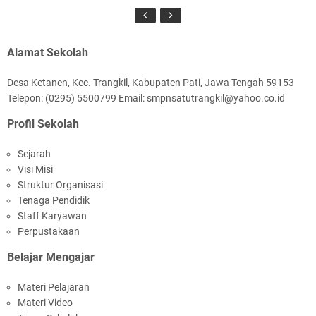
Alamat Sekolah
Desa Ketanen, Kec. Trangkil, Kabupaten Pati, Jawa Tengah 59153
Telepon: (0295) 5500799 Email: smpnsatutrangkil@yahoo.co.id
Profil Sekolah
Sejarah
Visi Misi
Struktur Organisasi
Tenaga Pendidik
Staff Karyawan
Perpustakaan
Belajar Mengajar
Materi Pelajaran
Materi Video