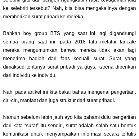
ke selebriti tersebut? Nah, kita bisa mengakalinya dengan
memberikan surat pribadi ke mereka.
Bahkan boy group BTS yang saat ini lagi digandrungi
semua orang saat ini, pada 2018 lalu melalui fancafe
mereka mengumumkan bahwa mereka tidak akan lagi
menerima hadiah dari fans kecuali surat. Surat yang
dimaksud tentunya surat pribadi ya guys, karena diberikan
dari individu ke individu.
Nah, pada artikel ini kita bakal bahas mengenai pengertian,
ciri-ciri, manfaat dan juga struktur dari surat pribadi.
Namun sebelum lebih jauh ayo kita pahami dulu pengertian
dari kata “surat” itu sendiri, surat adalah salah satu bentuk
komunikasi untuk menyampaikan informasi secara tertulis