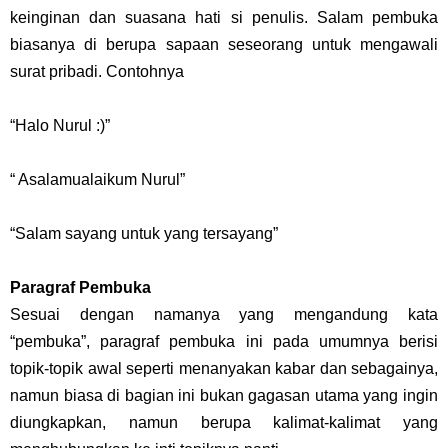
keinginan dan suasana hati si penulis. Salam pembuka
biasanya di berupa sapaan seseorang untuk mengawali
surat pribadi. Contohnya
“Halo Nurul :)”
“ Asalamualaikum Nurul”
“Salam sayang untuk yang tersayang”
Paragraf Pembuka
Sesuai dengan namanya yang mengandung kata
“pembuka”, paragraf pembuka ini pada umumnya berisi
topik-topik awal seperti menanyakan kabar dan sebagainya,
namun biasa di bagian ini bukan gagasan utama yang ingin
diungkapkan, namun berupa kalimat-kalimat yang