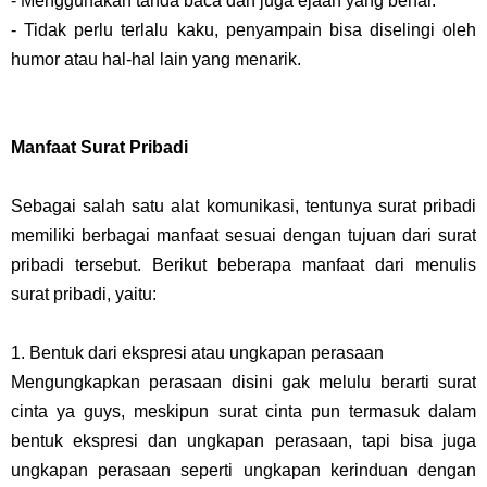
- Menggunakan tanda baca dan juga ejaan yang benar.
- Tidak perlu terlalu kaku, penyampain bisa diselingi oleh
humor atau hal-hal lain yang menarik.
Manfaat Surat Pribadi
Sebagai salah satu alat komunikasi, tentunya surat pribadi
memiliki berbagai manfaat sesuai dengan tujuan dari surat
pribadi tersebut. Berikut beberapa manfaat dari menulis
surat pribadi, yaitu:
1. Bentuk dari ekspresi atau ungkapan perasaan
Mengungkapkan perasaan disini gak melulu berarti surat
cinta ya guys, meskipun surat cinta pun termasuk dalam
bentuk ekspresi dan ungkapan perasaan, tapi bisa juga
ungkapan perasaan seperti ungkapan kerinduan dengan