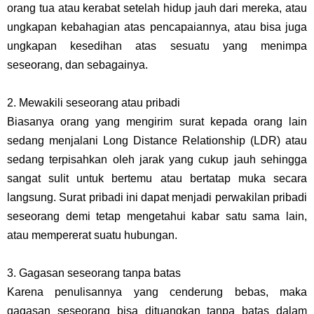
orang tua atau kerabat setelah hidup jauh dari mereka, atau
ungkapan kebahagian atas pencapaiannya, atau bisa juga
ungkapan kesedihan atas sesuatu yang menimpa
seseorang, dan sebagainya.
2. Mewakili seseorang atau pribadi
Biasanya orang yang mengirim surat kepada orang lain
sedang menjalani Long Distance Relationship (LDR) atau
sedang terpisahkan oleh jarak yang cukup jauh sehingga
sangat sulit untuk bertemu atau bertatap muka secara
langsung. Surat pribadi ini dapat menjadi perwakilan pribadi
seseorang demi tetap mengetahui kabar satu sama lain,
atau mempererat suatu hubungan.
3. Gagasan seseorang tanpa batas
Karena penulisannya yang cenderung bebas, maka
gagasan seseorang bisa dituangkan tanpa batas dalam