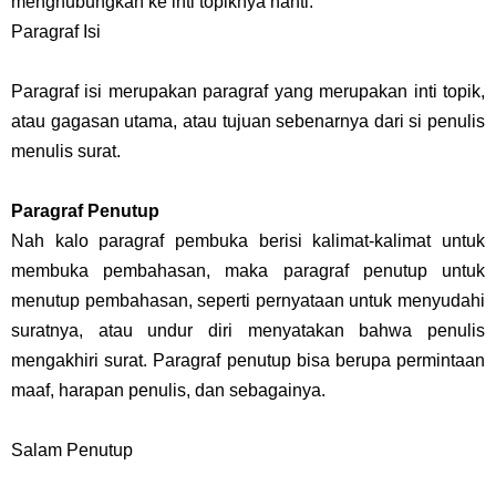
menghubungkan ke inti topiknya nanti.
Paragraf Isi
Paragraf isi merupakan paragraf yang merupakan inti topik,
atau gagasan utama, atau tujuan sebenarnya dari si penulis
menulis surat.
Paragraf Penutup
Nah kalo paragraf pembuka berisi kalimat-kalimat untuk
membuka pembahasan, maka paragraf penutup untuk
menutup pembahasan, seperti pernyataan untuk menyudahi
suratnya, atau undur diri menyatakan bahwa penulis
mengakhiri surat. Paragraf penutup bisa berupa permintaan
maaf, harapan penulis, dan sebagainya.
Salam Penutup