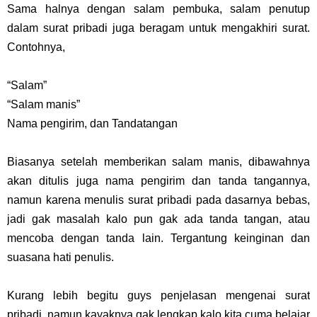
Sama halnya dengan salam pembuka, salam penutup
dalam surat pribadi juga beragam untuk mengakhiri surat.
Contohnya,
“Salam”
“Salam manis”
Nama pengirim, dan Tandatangan
Biasanya setelah memberikan salam manis, dibawahnya
akan ditulis juga nama pengirim dan tanda tangannya,
namun karena menulis surat pribadi pada dasarnya bebas,
jadi gak masalah kalo pun gak ada tanda tangan, atau
mencoba dengan tanda lain. Tergantung keinginan dan
suasana hati penulis.
Kurang lebih begitu guys penjelasan mengenai surat
pribadi, namun kayaknya gak lengkap kalo kita cuma belajar