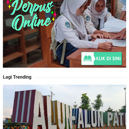
Lagi Trending