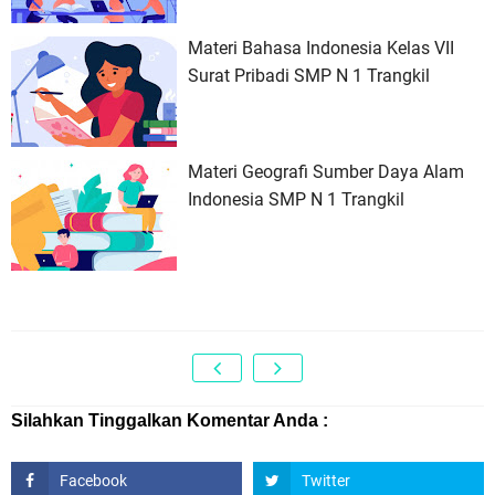
Materi Bahasa Indonesia Kelas VII
Surat Pribadi SMP N 1 Trangkil
Materi Geografi Sumber Daya Alam
Indonesia SMP N 1 Trangkil
Silahkan Tinggalkan Komentar Anda :