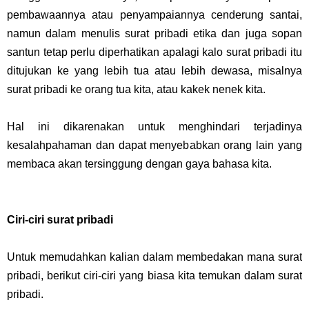
pembawaannya atau penyampaiannya cenderung santai,
namun dalam menulis surat pribadi etika dan juga sopan
santun tetap perlu diperhatikan apalagi kalo surat pribadi itu
ditujukan ke yang lebih tua atau lebih dewasa, misalnya
surat pribadi ke orang tua kita, atau kakek nenek kita.
Hal ini dikarenakan untuk menghindari terjadinya
kesalahpahaman dan dapat menyebabkan orang lain yang
membaca akan tersinggung dengan gaya bahasa kita.
Ciri-ciri surat pribadi
Untuk memudahkan kalian dalam membedakan mana surat
pribadi, berikut ciri-ciri yang biasa kita temukan dalam surat
pribadi.