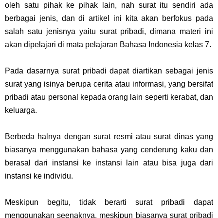
oleh satu pihak ke pihak lain, nah surat itu sendiri ada
berbagai jenis, dan di artikel ini kita akan berfokus pada
salah satu jenisnya yaitu surat pribadi, dimana materi ini
akan dipelajari di mata pelajaran Bahasa Indonesia kelas 7.
Pada dasarnya surat pribadi dapat diartikan sebagai jenis
surat yang isinya berupa cerita atau informasi, yang bersifat
pribadi atau personal kepada orang lain seperti kerabat, dan
keluarga.
Berbeda halnya dengan surat resmi atau surat dinas yang
biasanya menggunakan bahasa yang cenderung kaku dan
berasal dari instansi ke instansi lain atau bisa juga dari
instansi ke individu.
Meskipun begitu, tidak berarti surat pribadi dapat
menggunakan seenaknya, meskipun biasanya surat pribadi