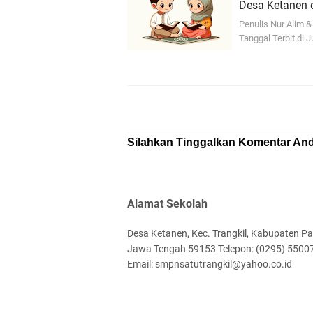
Desa Ketanen 
Penulis Nur Alim &
Tanggal Terbit di
Silahkan Tinggalkan Komentar And
Alamat Sekolah
Desa Ketanen, Kec. Trangkil, Kabupaten Pat
Jawa Tengah 59153 Telepon: (0295) 5500
Email: smpnsatutrangkil@yahoo.co.id