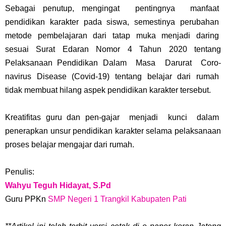
Sebagai penutup, mengingat pentingnya manfaat
pendidikan karakter pada siswa, semestinya perubahan
metode pembelajaran dari tatap muka menjadi daring
sesuai Surat Edaran Nomor 4 Tahun 2020 tentang
Pelaksanaan Pendidikan Dalam Masa Darurat Coro-
navirus Disease (Covid-19) tentang belajar dari rumah
tidak membuat hilang aspek pendidikan karakter tersebut.
Kreatifitas guru dan pen-gajar menjadi kunci dalam
penerapkan unsur pendidikan karakter selama pelaksanaan
proses belajar mengajar dari rumah.
Penulis:
Wahyu Teguh Hidayat, S.Pd
Guru PPKn
SMP Negeri 1 Trangkil Kabupaten Pati