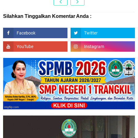
Silahkan Tinggalkan Komentar Anda :