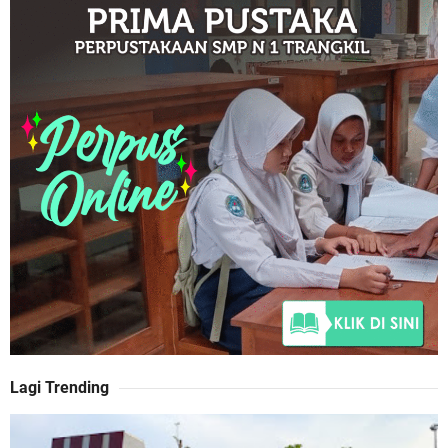
Lagi Trending