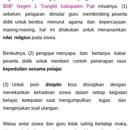
S
MP Negeri 1 Trangkil kabupaten Pati
misalnya, (1)
sebelum pelajaran dimulai guru membimbing peserta
didik untuk berdoa menurut agama dan kepercayaan
masing-masing, hal ini dilakukan untuk menanamkan
nilai religius
pada siswa.
Berikutnya, (2) pengajar menyapa dan bertanya kabar
peserta didik untuk memberi contoh penerapan rasa
kepedulian sesama pelajar.
(3) Untuk poin
disiplin
bisa disisipkan dengan
menekankan kehadiran siswa dalam setiap kegiatan
belajar, ketepatan saat mengumpulkan tugas dan
mengerjakan soal ulangan.
Walau antar siswa dan guru tidak saling bertatap muka,