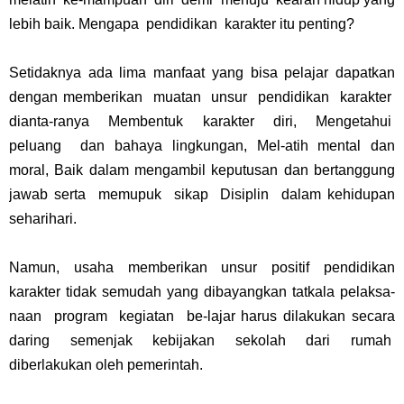
lebih baik. Mengapa pendidikan karakter itu penting?
Setidaknya ada lima manfaat yang bisa pelajar dapatkan
dengan memberikan muatan unsur pendidikan karakter
dianta-ranya Membentuk karakter diri, Mengetahui
peluang dan bahaya lingkungan, Mel-atih mental dan
moral, Baik dalam mengambil keputusan dan bertanggung
jawab serta memupuk sikap Disiplin dalam kehidupan
seharihari.
Namun, usaha memberikan unsur positif pendidikan
karakter tidak semudah yang dibayangkan tatkala pelaksa-
naan program kegiatan be-lajar harus dilakukan secara
daring semenjak kebijakan sekolah dari rumah
diberlakukan oleh pemerintah.