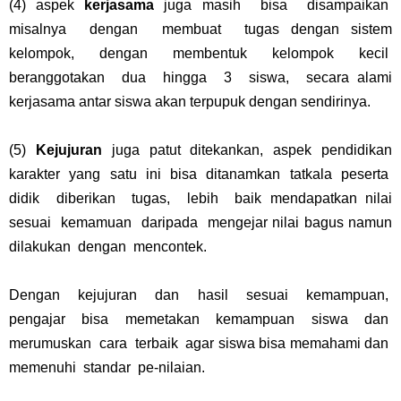
(4)
aspek
kerjasama
juga masih bisa disampaikan
misalnya dengan membuat tugas dengan sistem
kelompok, dengan membentuk kelompok kecil
beranggotakan dua hingga 3 siswa, secara alami
kerjasama antar siswa akan terpupuk dengan sendirinya.
(5)
Kejujuran
juga patut ditekankan, aspek pendidikan
karakter yang satu ini bisa ditanamkan tatkala peserta
didik diberikan tugas, lebih baik mendapatkan nilai
sesuai kemamuan daripada mengejar nilai bagus namun
dilakukan dengan mencontek.
Dengan kejujuran dan hasil sesuai kemampuan,
pengajar bisa memetakan kemampuan siswa dan
merumuskan cara terbaik agar siswa bisa memahami dan
memenuhi standar pe-nilaian.