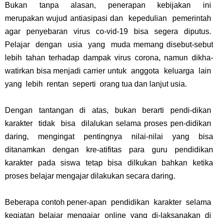
Bukan tanpa alasan, penerapan kebijakan ini
merupakan wujud antiasipasi dan kepedulian pemerintah
agar penyebaran virus co-vid-19 bisa segera diputus.
Pelajar dengan usia yang muda memang disebut-sebut
lebih tahan terhadap dampak virus corona, namun dikha-
watirkan bisa menjadi carrier untuk anggota keluarga lain
yang lebih rentan seperti orang tua dan lanjut usia.
Dengan tantangan di atas, bukan berarti pendi-dikan
karakter tidak bisa dilalukan selama proses pen-didikan
daring, mengingat pentingnya nilai-nilai yang bisa
ditanamkan dengan kre-atifitas para guru pendidikan
karakter pada siswa tetap bisa dilkukan bahkan ketika
proses belajar mengajar dilakukan secara daring.
Beberapa contoh pener-apan pendidikan karakter selama
kegiatan belajar mengajar online yang di-laksanakan di