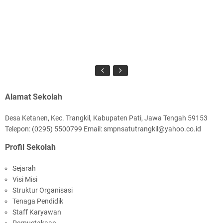
Alamat Sekolah
Desa Ketanen, Kec. Trangkil, Kabupaten Pati, Jawa Tengah 59153
Telepon: (0295) 5500799 Email: smpnsatutrangkil@yahoo.co.id
Profil Sekolah
Sejarah
Visi Misi
Struktur Organisasi
Tenaga Pendidik
Staff Karyawan
Perpustakaan