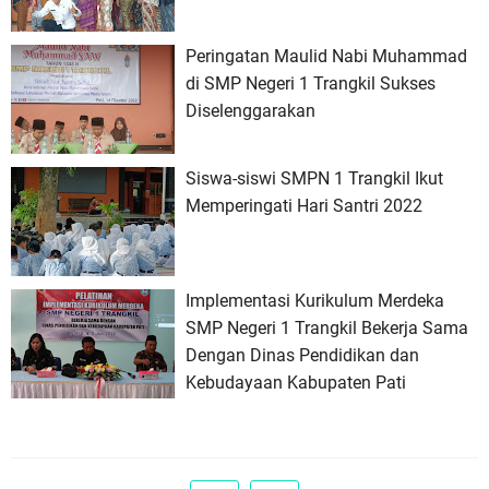
Peringatan Maulid Nabi Muhammad
di SMP Negeri 1 Trangkil Sukses
Diselenggarakan
Siswa-siswi SMPN 1 Trangkil Ikut
Memperingati Hari Santri 2022
Implementasi Kurikulum Merdeka
SMP Negeri 1 Trangkil Bekerja Sama
Dengan Dinas Pendidikan dan
Kebudayaan Kabupaten Pati