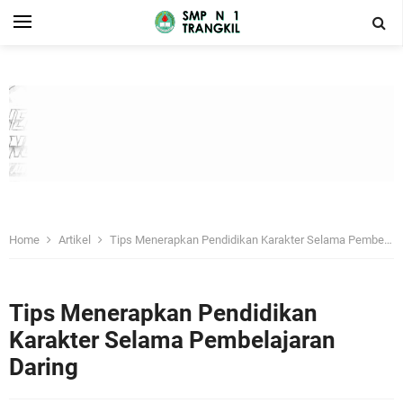
Home
Artikel
Tips Menerapkan Pendidikan Karakter Selama Pembelajaran Daring
Tips Menerapkan Pendidikan
Karakter Selama Pembelajaran
Daring