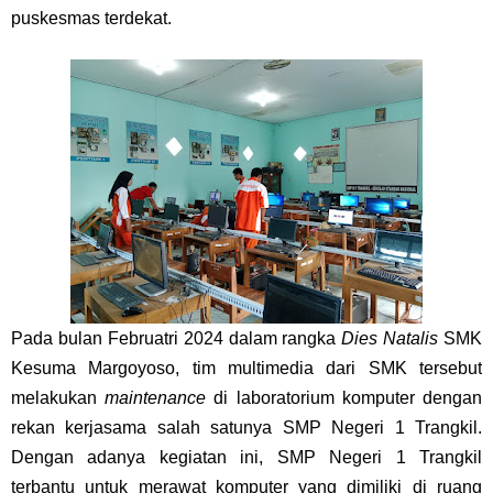
puskesmas terdekat.
Pada bulan Februatri 2024 dalam rangka
Dies Natalis
SMK
Kesuma Margoyoso, tim multimedia dari SMK tersebut
melakukan
maintenance
di laboratorium komputer dengan
rekan kerjasama salah satunya SMP Negeri 1 Trangkil.
Dengan adanya kegiatan ini, SMP Negeri 1 Trangkil
terbantu untuk merawat komputer yang dimiliki di ruang