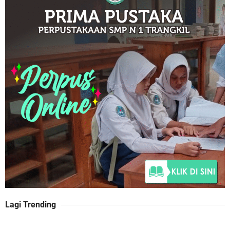
Lagi Trending