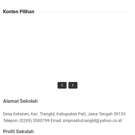
Konten Pilihan
Alamat Sekolah
Desa Ketanen, Kec. Trangkil, Kabupaten Pati, Jawa Tengah 59153
Telepon: (0295) 5500799 Email: smpnsatutrangkil@yahoo.co.id
Profil Sekolah