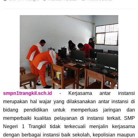
smpn1trangkil.sch.id
-
Kerjasama antar instansi
merupakan hal wajar yang dilaksanakan antar instansi di
bidang pendidikan untuk memperluas jaringan dan
memperbaiki kualitas pelayanan di instansi terkait. SMP
Negeri 1 Trangkil tidak terkecuali menjalin kerjasama
dengan berbagai instansi baik sekolah, kepolisian maupun