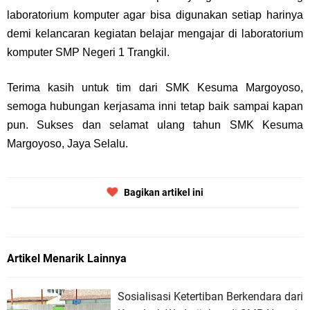
laboratorium komputer agar bisa digunakan setiap harinya
demi kelancaran kegiatan belajar mengajar di laboratorium
komputer SMP Negeri 1 Trangkil.
Terima kasih untuk tim dari SMK Kesuma Margoyoso,
semoga hubungan kerjasama inni tetap baik sampai kapan
pun. Sukses dan selamat ulang tahun SMK Kesuma
Margoyoso, Jaya Selalu.
Bagikan artikel ini
Artikel Menarik Lainnya
Sosialisasi Ketertiban Berkendara dari