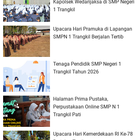
Kapolsek Wedarijaksa di SMP Negeri
1 Trangkil
Upacara Hari Pramuka di Lapangan
SMPN 1 Trangkil Berjalan Tertib
Tenaga Pendidik SMP Negeri 1
Trangkil Tahun 2026
Halaman Prima Pustaka,
Perpustakaan Online SMP N 1
Trangkil Pati
Upacara Hari Kemerdekaan RI Ke-78