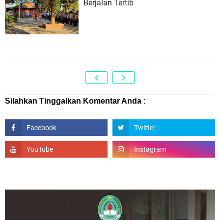
Berjalan Tertib
Silahkan Tinggalkan Komentar Anda :