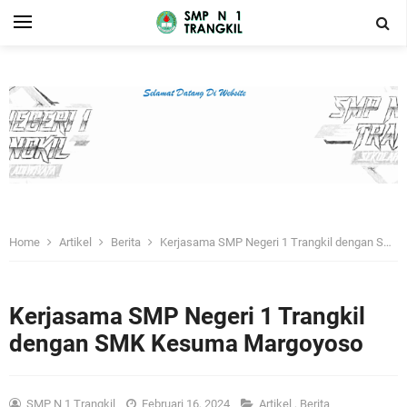
Home
Artikel
Berita
Kerjasama SMP Negeri 1 Trangkil dengan SMK Kesuma Margoyoso
Kerjasama SMP Negeri 1 Trangkil
dengan SMK Kesuma Margoyoso
SMP N 1 Trangkil
Februari 16, 2024
Artikel
,
Berita